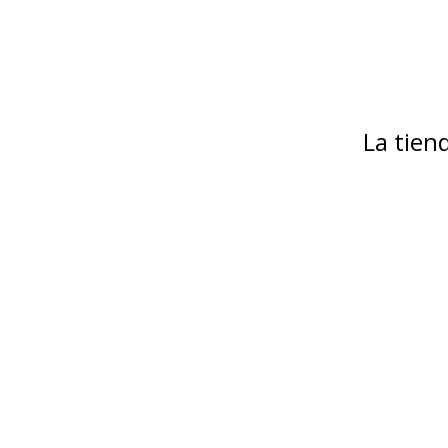
La tie