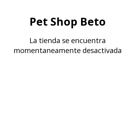
Pet Shop Beto
La tienda se encuentra
momentaneamente desactivada