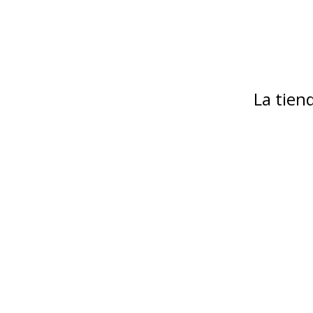
La tie