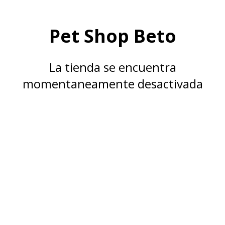
Pet Shop Beto
La tienda se encuentra
momentaneamente desactivada