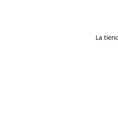
La tie