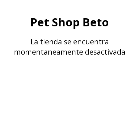
Pet Shop Beto
La tienda se encuentra
momentaneamente desactivada