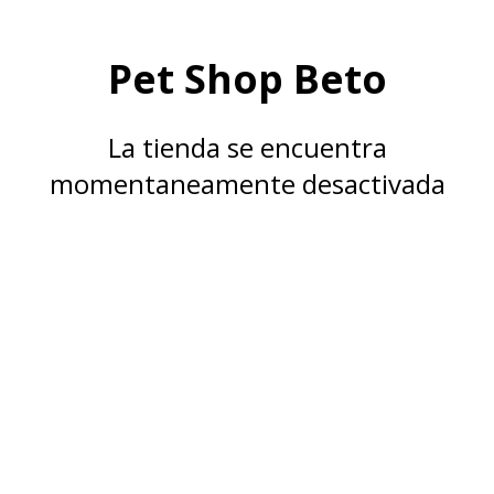
Pet Shop Beto
La tienda se encuentra
momentaneamente desactivada