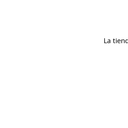
La tie