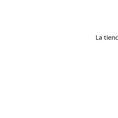
La tie