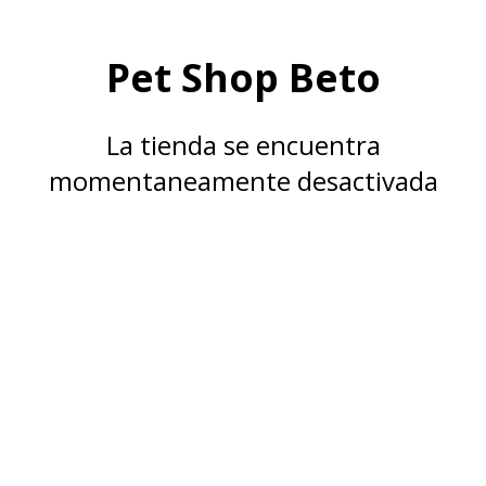
Pet Shop Beto
La tienda se encuentra
momentaneamente desactivada