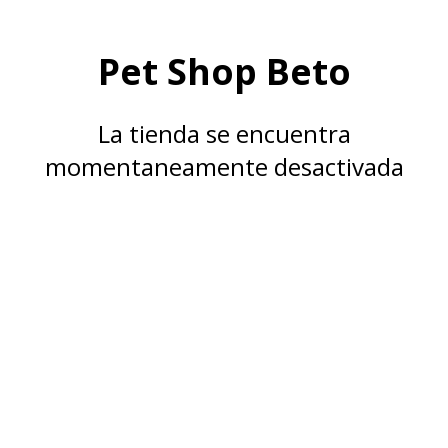
Pet Shop Beto
La tienda se encuentra
momentaneamente desactivada