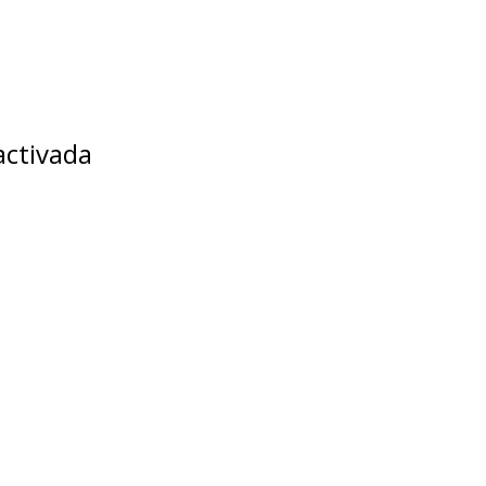
ctivada