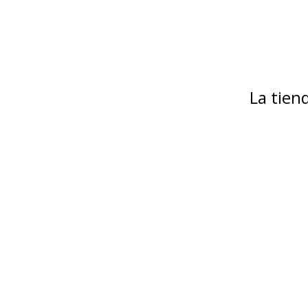
La tie