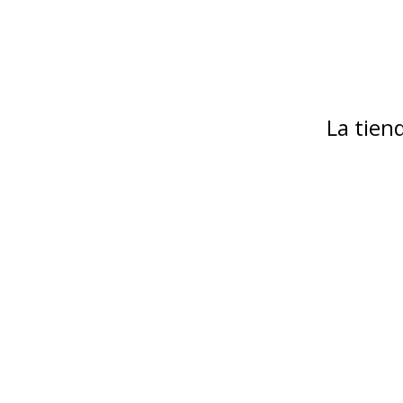
La tie