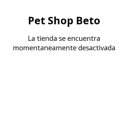
Pet Shop Beto
La tienda se encuentra
momentaneamente desactivada